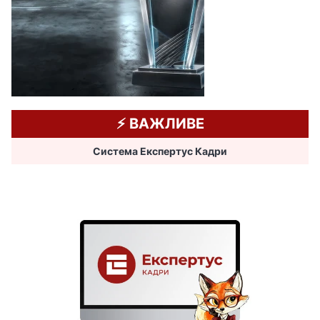
⚡️ ВАЖЛИВЕ
Система Експертус Кадри