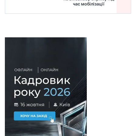
час мобілізації