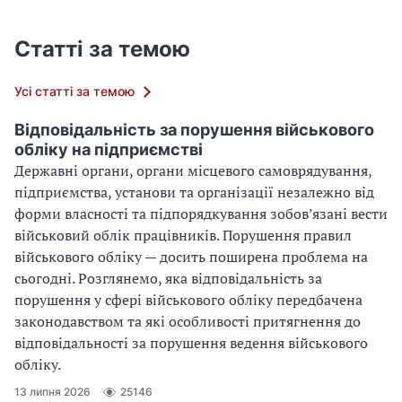
Статті за темою
Усі статті за темою
Відповідальність за порушення військового
обліку на підприємстві
Державні органи, органи місцевого самоврядування,
підприємства, установи та організації незалежно від
форми власності та підпорядкування зобов’язані вести
військовий облік працівників. Порушення правил
військового обліку — досить поширена проблема на
сьогодні. Розглянемо, яка відповідальність за
порушення у сфері військового обліку передбачена
законодавством та які особливості притягнення до
відповідальності за порушення ведення військового
обліку.
13 липня 2026
25146