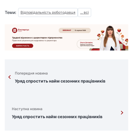
Теми:
Відповідальність роботодавця
... всі
Попередня новина
Уряд спростить найм сезонних працівників
Наступна новина
Уряд спростить найм сезонних працівників