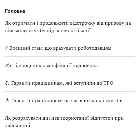
Головне
Як отримати і продовжити відстрочку від призову на
військову службу під час мобілізації
⚡ Воєнний стан: що врахувати роботодавцям
✍ Підвищення кваліфікації кадровика
💪 Гарантії працівникам, які вступили до ТРО
🎯 Гарантії працівникам на час військової служби
Як розрахувати дні невикористаної відпустки при
звільненні