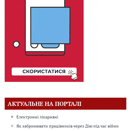
АКТУАЛЬНЕ НА ПОРТАЛІ
Електронні лікарняні
Як забронювати працівників через Дію під час війни