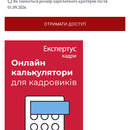
⭕️ Як зміниться розмір зарплатного критерію після
01.09.2026
ОТРИМАТИ ДОСТУП