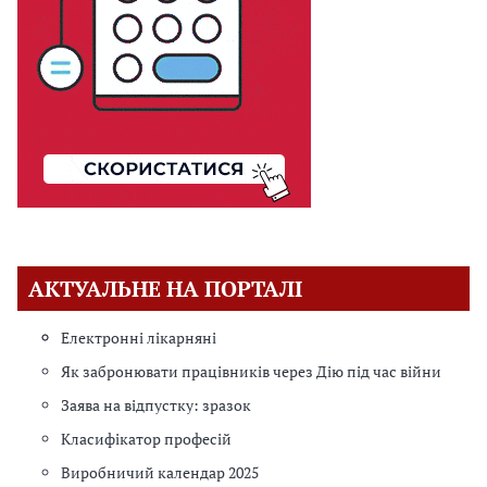
АКТУАЛЬНЕ НА ПОРТАЛІ
Електронні лікарняні
Як забронювати працівників через Дію під час війни
Заява на відпустку: зразок
Класифікатор професій
Виробничий календар 2025