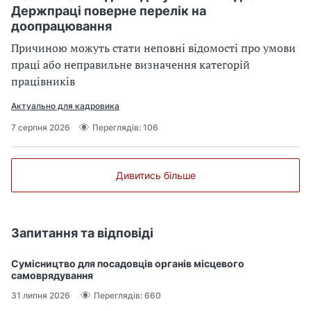
Держпраці поверне перелік на
доопрацювання
Причиною можуть стати неповні відомості про умови
праці або неправильне визначення категорій
працівників
Актуально для кадровика
7 серпня 2026
Переглядів: 106
Дивитись більше
Запитання та відповіді
Сумісництво для посадовців органів місцевого
самоврядування
31 липня 2026
Переглядів: 660