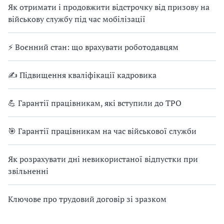
Як отримати і продовжити відстрочку від призову на
військову службу під час мобілізації
⚡ Воєнний стан: що врахувати роботодавцям
✍ Підвищення кваліфікації кадровика
💪 Гарантії працівникам, які вступили до ТРО
🎯 Гарантії працівникам на час військової служби
Як розрахувати дні невикористаної відпустки при
звільненні
Ключове про трудовий договір зі зразком