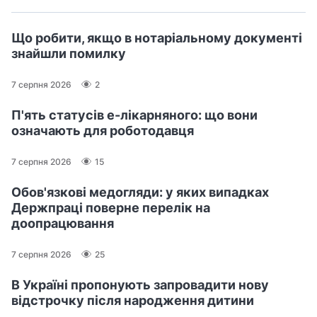
Що робити, якщо в нотаріальному документі
знайшли помилку
7 серпня 2026
2
П'ять статусів е-лікарняного: що вони
означають для роботодавця
7 серпня 2026
15
Обов'язкові медогляди: у яких випадках
Держпраці поверне перелік на
доопрацювання
7 серпня 2026
25
В Україні пропонують запровадити нову
відстрочку після народження дитини