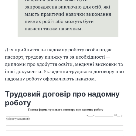
запроваджена виключно для осіб, які
мають практичні навички виконання
певних робіт або можуть бути
навчені таким навичкам.
Для прийняття на надомну роботу особа подає
паспорт, трудову книжку та за необхідності —
дипломи про здобуття освіти, медичні висновки та
інші документи. Укладення трудового договору про
надомну роботу оформлюють наказом.
Трудовий договір про надомну
роботу