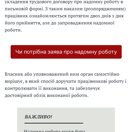
укладення трудового договору про надомну роботу в
письмовій формі. З таким наказом (розпорядженням)
працівник ознайомлюється протягом двох днів з дня
його прийняття, але до запровадження надомної
роботи.
Чи потрібна заява про надомну роботу
Власник або уповноважений ним орган самостійно
вирішує, в який спосіб доручати працівникові роботу і
контролювати її виконання, та забезпечує
достовірний облік виконаної роботи.
ВАЖЛИВО!
Надомна робота може бути