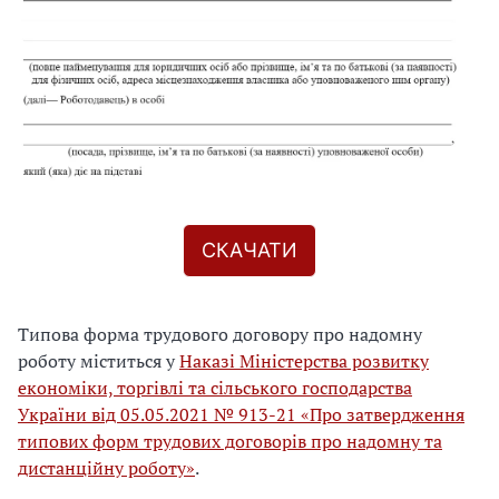
СКАЧАТИ
Типова форма трудового договору про надомну
роботу міститься у
Наказі Міністерства розвитку
економіки, торгівлі та сільського господарства
України від 05.05.2021 № 913-21 «Про затвердження
типових форм трудових договорів про надомну та
дистанційну роботу»
.