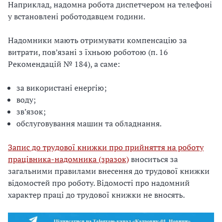
Наприклад, надомна робота диспетчером на телефоні
у встановлені роботодавцем години.
Надомники мають отримувати компенсацію за
витрати, пов’язані з їхньою роботою (п. 16
Рекомендацій № 184), а саме:
за використані енергію;
воду;
зв’язок;
обслуговування машин та обладнання.
Запис до трудової книжки про прийняття на роботу
працівника-надомника (зразок)
вноситься за
загальними правилами внесення до трудової книжки
відомостей про роботу. Відомості про надомний
характер праці до трудової книжки не вносять.