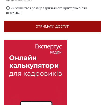
⭕️ Як зміниться розмір зарплатного критерію після
01.09.2026
ОТРИМАТИ ДОСТУП