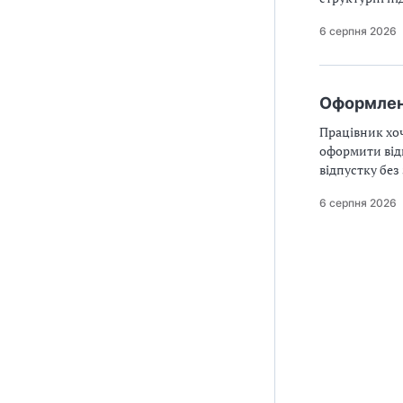
6 серпня 2026
Оформленн
Працівник хоч
оформити відп
відпустку без
6 серпня 2026