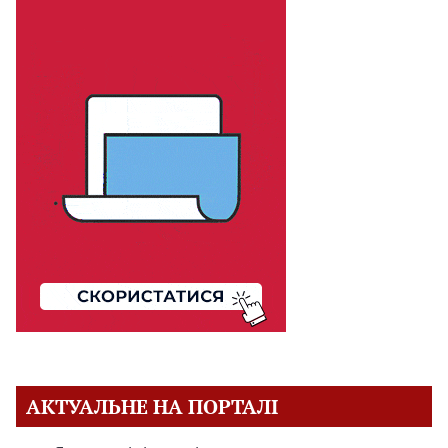
АКТУАЛЬНЕ НА ПОРТАЛІ