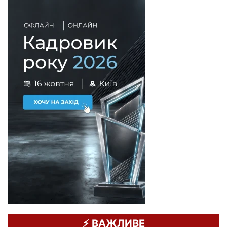
⚡️ ВАЖЛИВЕ