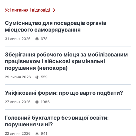
Усі питання і відповіді
Сумісництво для посадовців органів
місцевого самоврядування
31 липня 2026
678
Зберігання робочого місця за мобілізованим
працівником і військові кримінальні
порушення (непокора)
29 липня 2026
559
Уніфіковані форми: про що варто подбати?
27 липня 2026
1086
Головний бухгалтер без вищої освіти:
порушення чи ні?
22 липня 2026
941