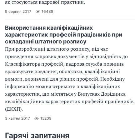
як стосуються кадрової практики.
9 серпня 2017
16488
Використання кваліфікаційних
характеристик професій працівників при
складанні штатного розпису
При розробленні штатного розпису, під час
приведення кадрових документів у відповідність до
Класифікатора професій, кадрова служба повинна
враховувати завдання, обов’язки, кваліфікаційні
вимоги, визначені для різних професій. Необхідну
інформацію можна отримати з кваліфікаційних
характеристик, що містяться у Випусках Довідника
кваліфікаційних характеристик професій працівників
(ДКХП).
3 квітня 2017
15209
Гарячі запитання