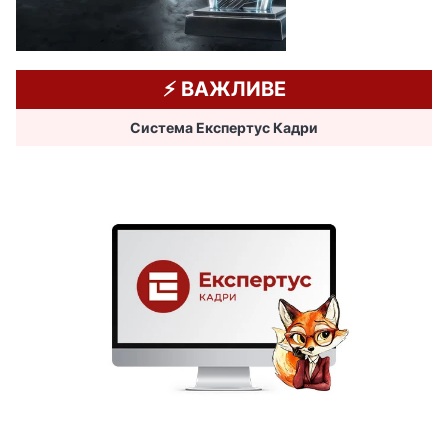
⚡️ ВАЖЛИВЕ
Система Експертус Кадри