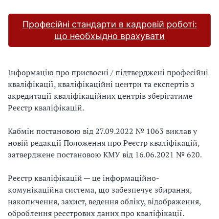
Професійні стандарти в кадровій роботі:
що необхыдно врахувати
Інформацію про присвоєні / підтверджені професійні
кваліфікації, кваліфікаційні центри та експертів з
акредитації кваліфікаційних центрів зберігатиме
Реєстр кваліфікацій.
Кабмін постановою від 27.09.2022 № 1063 виклав у
новій редакції Положення про Реєстр кваліфікацій,
затверджене постановою КМУ від 16.06.2021 № 620.
Реєстр кваліфікацій — це інформаційно-
комунікаційна система, що забезпечує збирання,
накопичення, захист, ведення обліку, відображення,
оброблення реєстрових даних про кваліфікації.