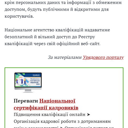
крім персональних даних та інформації з обмеженим
доступом, будуть публічними й відкритими для
користувачів.
Національне агентство кваліфікацій надаватиме
безоплатний й вільний доступ до Реєстру
кваліфікацій через свій офіційний веб-сайт.
За матеріалами
Урядового порталу
Переваги
Національної
сертифікації кадровиків
Підвищення кваліфікації онлайн ➤
Організація кадрової роботи з дотриманням