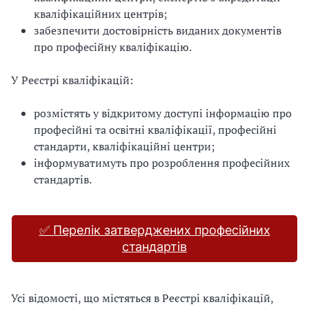
кваліфікаційних центрів;
забезпечити достовірність виданих документів
про професійну кваліфікацію.
У Реєстрі кваліфікацій:
розмістять у відкритому доступі інформацію про
професійні та освітні кваліфікації, професійні
стандарти, кваліфікаційні центри;
інформуватимуть про розроблення професійних
стандартів.
✅ Перелік затверджених професійних
стандартів
Усі відомості, що містяться в Реєстрі кваліфікацій,