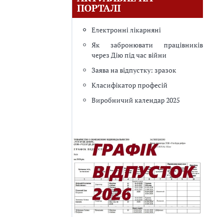
ПОРТАЛІ
Електронні лікарняні
Як забронювати працівників
через Дію під час війни
Заява на відпустку: зразок
Класифікатор професій
Виробничий календар 2025