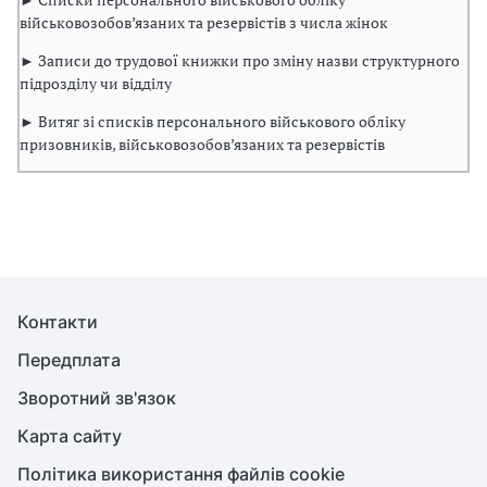
військовозобов’язаних та резервістів з числа жінок
► Записи до трудової книжки про зміну назви структурного
підрозділу чи відділу
► Витяг зі списків персонального військового обліку
призовників, військовозобов’язаних та резервістів
Контакти
Передплата
Зворотний зв'язок
Карта сайту
Політика використання файлів cookie