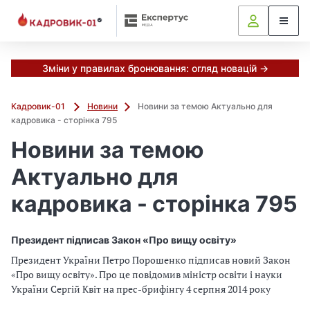
Зміни у правилах бронювання: огляд новацій →
Кадровик-01
Новини
Новини за темою Актуально для
кадровика - сторінка 795
Новини за темою
Актуально для
кадровика - сторінка 795
Президент підписав Закон «Про вищу освіту»
Президент України Петро Порошенко підписав новий Закон
«Про вищу освіту». Про це повідомив міністр освіти і науки
України Сергій Квіт на прес-брифінгу 4 серпня 2014 року