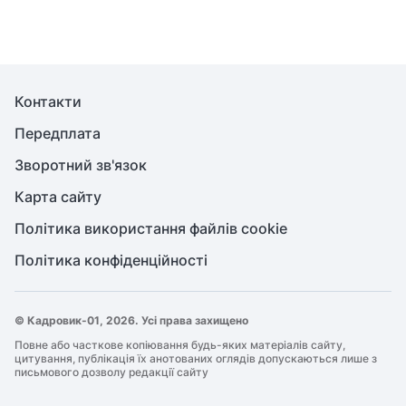
Контакти
Передплата
Зворотний зв'язок
Карта сайту
Політика використання файлів cookie
Політика конфіденційності
© Кадровик-01, 2026. Усі права захищено
Повне або часткове копіювання будь-яких матеріалів сайту,
цитування, публікація їх анотованих оглядів допускаються лише з
письмового дозволу редакції сайту