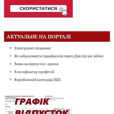
АКТУАЛЬНЕ НА ПОРТАЛІ
Електронні лікарняні
Як забронювати працівників через Дію під час війни
Заява на відпустку: зразок
Класифікатор професій
Виробничий календар 2025