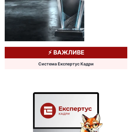
⚡️ ВАЖЛИВЕ
Система Експертус Кадри