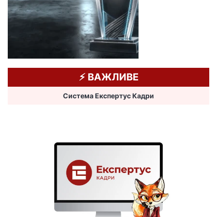
⚡️ ВАЖЛИВЕ
Система Експертус Кадри