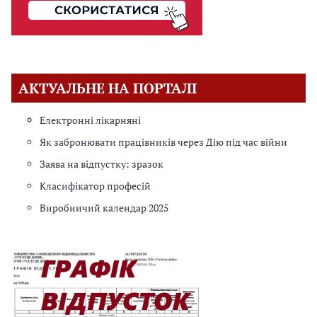
АКТУАЛЬНЕ НА ПОРТАЛІ
Електронні лікарняні
Як забронювати працівників через Дію під час війни
Заява на відпустку: зразок
Класифікатор професій
Виробничий календар 2025