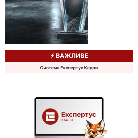
⚡️ ВАЖЛИВЕ
Система Експертус Кадри