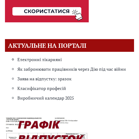
АКТУАЛЬНЕ НА ПОРТАЛІ
Електронні лікарняні
Як забронювати працівників через Дію під час війни
Заява на відпустку: зразок
Класифікатор професій
Виробничий календар 2025