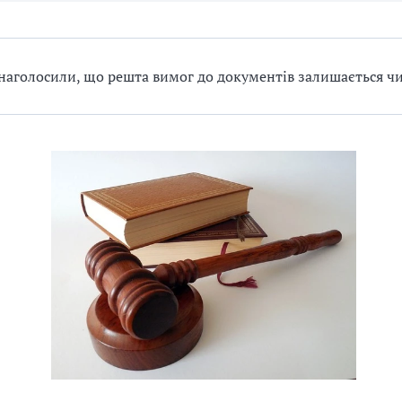
 наголосили, що решта вимог до документів залишається 