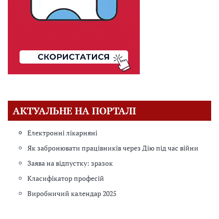
АКТУАЛЬНЕ НА ПОРТАЛІ
Електронні лікарняні
Як забронювати працівників через Дію під час війни
Заява на відпустку: зразок
Класифікатор професій
Виробничий календар 2025