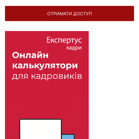
ОТРИМАТИ ДОСТУП