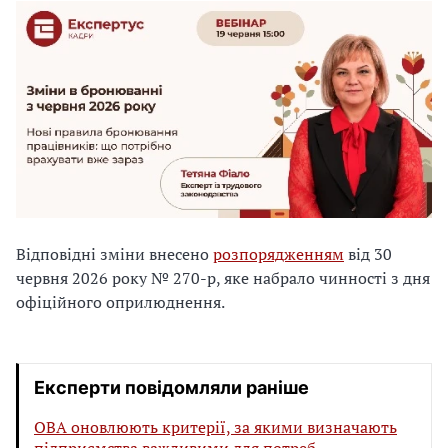
Відповідні зміни внесено
розпорядженням
від 30
червня 2026 року № 270-р, яке набрало чинності з дня
офіційного оприлюднення.
Експерти повідомляли раніше
ОВА оновлюють критерії, за якими визначають