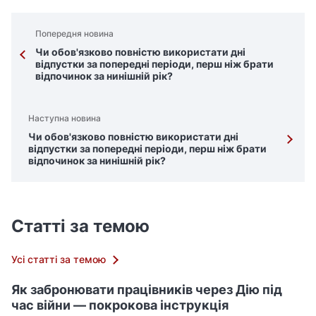
Попередня новина
Чи обов'язково повністю використати дні
відпустки за попередні періоди, перш ніж брати
відпочинок за нинішній рік?
Наступна новина
Чи обов'язково повністю використати дні
відпустки за попередні періоди, перш ніж брати
відпочинок за нинішній рік?
Статті за темою
Усі статті за темою
Як забронювати працівників через Дію під
час війни — покрокова інструкція