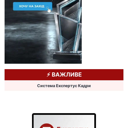
⚡️ ВАЖЛИВЕ
Система Експертус Кадри