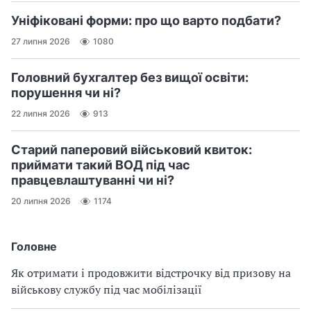
Уніфіковані форми: про що варто подбати?
27 липня 2026
1080
Головний бухгалтер без вищої освіти:
порушення чи ні?
22 липня 2026
913
Старий паперовий військовий квиток:
приймати такий ВОД під час
правцевлаштуванні чи ні?
20 липня 2026
1174
Головне
Як отримати і продовжити відстрочку від призову на
військову службу під час мобілізації