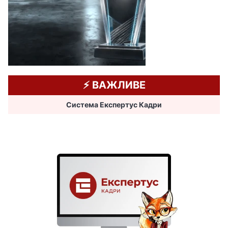
⚡️ ВАЖЛИВЕ
Система Експертус Кадри