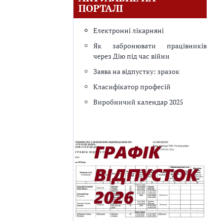
ПОРТАЛІ
Електронні лікарняні
Як забронювати працівників
через Дію під час війни
Заява на відпустку: зразок
Класифікатор професій
Виробничий календар 2025