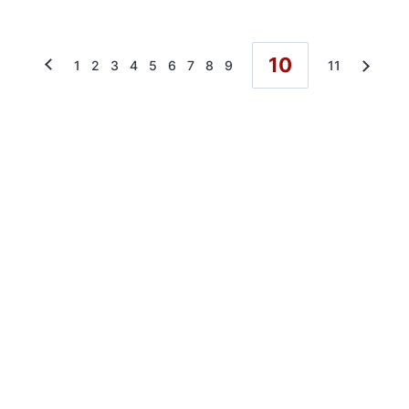
10
1
2
3
4
5
6
7
8
9
11