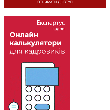
ОТРИМАТИ ДОСТУП