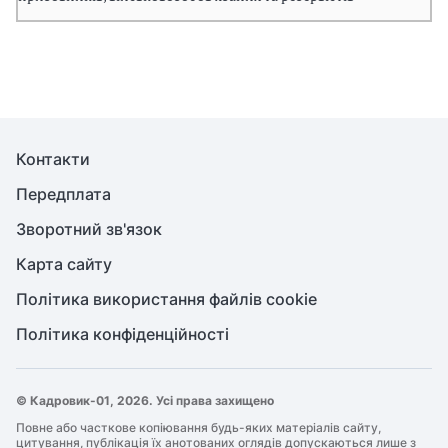
Контакти
Передплата
Зворотний зв'язок
Карта сайту
Політика використання файлів cookie
Політика конфіденційності
© Кадровик-01, 2026. Усі права захищено
Повне або часткове копіювання будь-яких матеріалів сайту,
цитування, публікація їх анотованих оглядів допускаються лише з