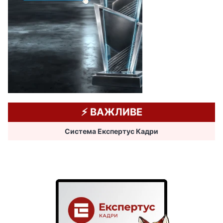
⚡️ ВАЖЛИВЕ
Система Експертус Кадри