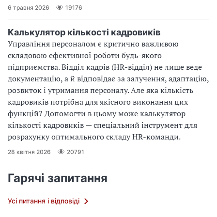
6 травня 2026
19176
Калькулятор кількості кадровиків
Управління персоналом є критично важливою
складовою ефективної роботи будь-якого
підприємства. Відділ кадрів (HR-відділ) не лише веде
документацію, а й відповідає за залучення, адаптацію,
розвиток і утримання персоналу. Але яка кількість
кадровиків потрібна для якісного виконання цих
функцій? Допомогти в цьому може калькулятор
кількості кадровиків — спеціальний інструмент для
розрахунку оптимального складу HR-команди.
28 квітня 2026
20791
Гарячі запитання
Усі питання і відповіді