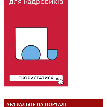
АКТУАЛЬНЕ НА ПОРТАЛІ