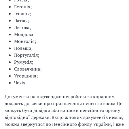
Естонія;
Іспанія;
Латвія;
Литова;
Молдова;
Монголія;
Польща;
Португалія;
Румунія;
Словаччина;
Угорщина;
Чехія.
Документи на підтвердження роботи за кордоном
додають до заяви про призначення пенсії за віком Це
можуть бути довідки або виписки пенсійного органу
відповідної держави. Якщо ж таких документів немає,
можна звернутися до Пенсійного фонду України, і вже