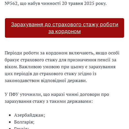
№562, що набув чинності 20 травня 2025 року.
Зарахування до страхового стажу роботи
за кордоном
Періоди роботи за кордоном включають, якщо особі
бракує страхового стажу для призначення пенсії за
віком. Важливою умовою при цьому є зарахування
цих періодів до страхового стажу згідно із
законодавством відповідної держави.
У ПФУ уточнили, що наразі чинні договори про
зарахування стажу з такими державами:
Азербайджан;
Болгарія;
Грузія;