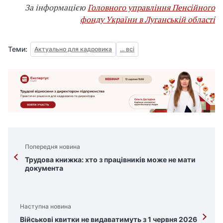
За інформацією
Головного управління Пенсійного
фонду України в Луганській області
Теми:
Актуально для кадровика
... всі
Попередня новина
Трудова книжка: хто з працівників може не мати
документа
Наступна новина
Військові квитки не видаватимуть з 1 червня 2026