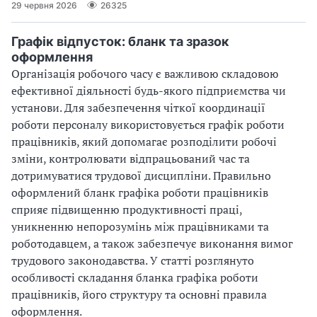
29 червня 2026
26325
Графік відпусток: бланк та зразок
оформлення
Організація робочого часу є важливою складовою
ефективної діяльності будь-якого підприємства чи
установи. Для забезпечення чіткої координації
роботи персоналу використовується графік роботи
працівників, який допомагає розподілити робочі
зміни, контролювати відпрацьований час та
дотримуватися трудової дисципліни. Правильно
оформлений бланк графіка роботи працівників
сприяє підвищенню продуктивності праці,
уникненню непорозумінь між працівниками та
роботодавцем, а також забезпечує виконання вимог
трудового законодавства. У статті розглянуто
особливості складання бланка графіка роботи
працівників, його структуру та основні правила
оформлення.