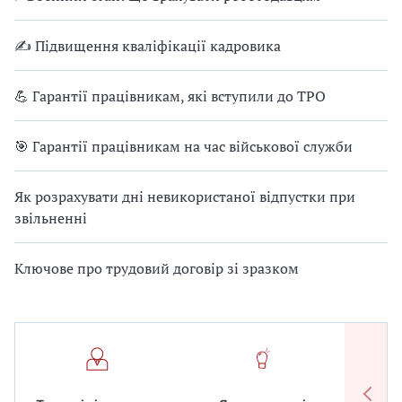
✍ Підвищення кваліфікації кадровика
💪 Гарантії працівникам, які вступили до ТРО
🎯 Гарантії працівникам на час військової служби
Як розрахувати дні невикористаної відпустки при
звільненні
Ключове про трудовий договір зі зразком