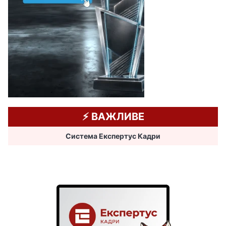
⚡️ ВАЖЛИВЕ
Система Експертус Кадри