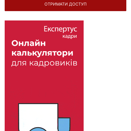
ОТРИМАТИ ДОСТУП