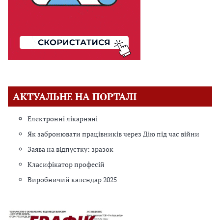
АКТУАЛЬНЕ НА ПОРТАЛІ
Електронні лікарняні
Як забронювати працівників через Дію під час війни
Заява на відпустку: зразок
Класифікатор професій
Виробничий календар 2025