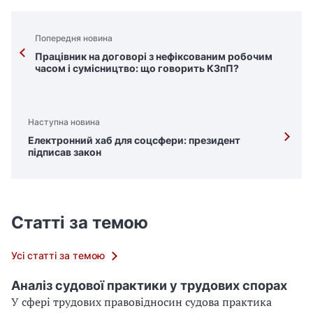
Попередня новина
Працівник на договорі з нефіксованим робочим
часом і сумісництво: що говорить КЗпП?
Наступна новина
Електронний хаб для соцсфери: президент
підписав закон
Статті за темою
Усі статті за темою
Аналіз судової практики у трудових спорах
У сфері трудових правовідносин судова практика