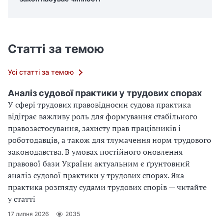
Статті за темою
Усі статті за темою
Аналіз судової практики у трудових спорах
У сфері трудових правовідносин судова практика
відіграє важливу роль для формування стабільного
правозастосування, захисту прав працівників і
роботодавців, а також для тлумачення норм трудового
законодавства. В умовах постійного оновлення
правової бази України актуальним є ґрунтовний
аналіз судової практики у трудових спорах. Яка
практика розгляду судами трудових спорів — читайте
у статті
17 липня 2026
2035