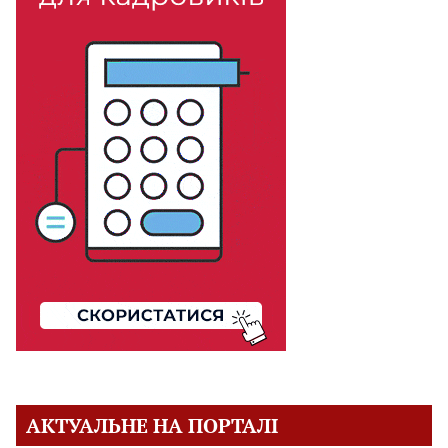
АКТУАЛЬНЕ НА ПОРТАЛІ