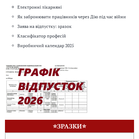
Електронні лікарняні
Як забронювати працівників через Дію під час війни
Заява на відпустку: зразок
Класифікатор професій
Виробничий календар 2025
⭐ЗРАЗКИ⭐