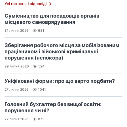
Усі питання і відповіді
Сумісництво для посадовців органів
місцевого самоврядування
31 липня 2026
631
Зберігання робочого місця за мобілізованим
працівником і військові кримінальні
порушення (непокора)
29 липня 2026
524
Уніфіковані форми: про що варто подбати?
27 липня 2026
1041
Головний бухгалтер без вищої освіти:
порушення чи ні?
22 липня 2026
872