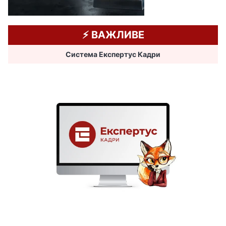
⚡️ ВАЖЛИВЕ
Система Експертус Кадри