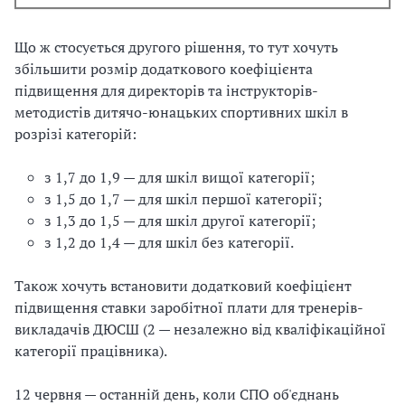
Що ж стосується другого рішення, то тут хочуть
збільшити розмір додаткового коефіцієнта
підвищення для директорів та інструкторів-
методистів дитячо-юнацьких спортивних шкіл в
розрізі категорій:
з 1,7 до 1,9 — для шкіл вищої категорії;
з 1,5 до 1,7 — для шкіл першої категорії;
з 1,3 до 1,5 — для шкіл другої категорії;
з 1,2 до 1,4 — для шкіл без категорії.
Також хочуть встановити додатковий коефіцієнт
підвищення ставки заробітної плати для тренерів-
викладачів ДЮСШ (2 — незалежно від кваліфікаційної
категорії працівника).
12 червня — останній день, коли СПО об'єднань