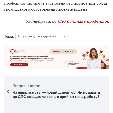
профспілок приймає зауваження та пропозиції у ході
громадського обговорення проєктів рішень.
За інформацією
СПО об’єднань профспілок
Теми:
Актуально для кадровика
... всі
Попередня новина
На підприємстві — новий директор. Чи подавати
до ДПС повідомлення про прийняття на роботу?