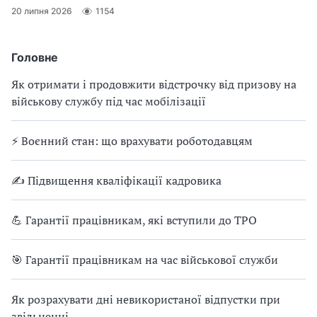
20 липня 2026
1154
Головне
Як отримати і продовжити відстрочку від призову на
військову службу під час мобілізації
⚡ Воєнний стан: що врахувати роботодавцям
✍ Підвищення кваліфікації кадровика
💪 Гарантії працівникам, які вступили до ТРО
🎯 Гарантії працівникам на час військової служби
Як розрахувати дні невикористаної відпустки при
звільненні