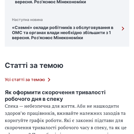
вересня. Роз’яснює Мінекономіки
Наступна новина
«Схемні» оклади робітників з обслуговування в
ОМС та органах влади необхідно збільшити з 1
вересня. Роз’яснює Мінекономіки
Статті за темою
Усі статті за темою
Як оформити скорочення тривалості
робочого дня в спеку
Спека — небезпечна для життя. Аби не нашкодити
здоров’ю працівників, вживайте належних заходів та
коригуйте графік роботи. Які є законні підстави для
скорочення тривалості робочого часу в спеку, та як це