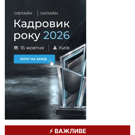
⚡️ ВАЖЛИВЕ