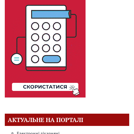
АКТУАЛЬНЕ НА ПОРТАЛІ
Електронні лікарняні