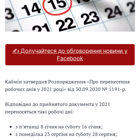
✍ Долучайтеся до обговорення новини у
Facebook
Кабмін затвердив Розпорядження «Про перенесення
робочих днів у 2021 році» від 30.09.2020 № 1191-р.
Відповідно до прийнятого документа у 2021
переносяться такі робочі дні:
з п’ятниці 8 січня на суботу 16 січня;
з понеділка 23 серпня на суботу 28 серпня;