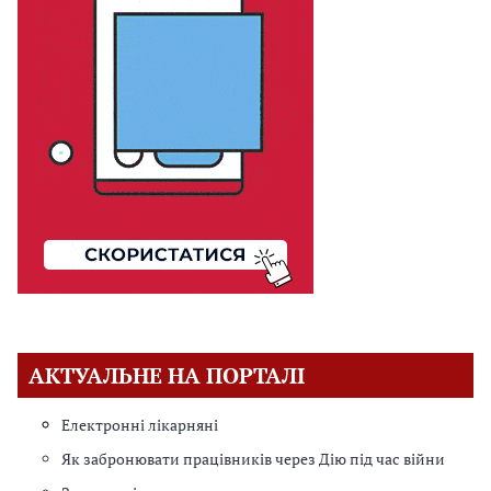
АКТУАЛЬНЕ НА ПОРТАЛІ
Електронні лікарняні
Як забронювати працівників через Дію під час війни