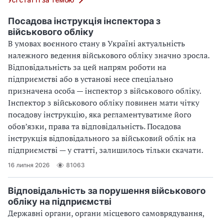
Посадова інструкція інспектора з
військового обліку
В умовах воєнного стану в Україні актуальність
належного ведення військового обліку значно зросла.
Відповідальність за цей напрям роботи на
підприємстві або в установі несе спеціально
призначена особа — інспектор з військового обліку.
Інспектор з військового обліку повинен мати чітку
посадову інструкцію, яка регламентуватиме його
обов’язки, права та відповідальність. Посадова
інструкція відповідального за військовий облік на
підприємстві — у статті, залишилось тільки скачати.
16 липня 2026
81063
Відповідальність за порушення військового
обліку на підприємстві
Державні органи, органи місцевого самоврядування,