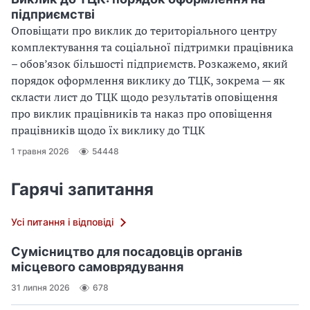
підприємстві
Оповіщати про виклик до територіального центру
комплектування та соціальної підтримки працівника
– обов’язок більшості підприємств. Розкажемо, який
порядок оформлення виклику до ТЦК, зокрема — як
скласти лист до ТЦК щодо результатів оповіщення
про виклик працівників та наказ про оповіщення
працівників щодо їх виклику до ТЦК
1 травня 2026
54448
Гарячі запитання
Усі питання і відповіді
Сумісництво для посадовців органів
місцевого самоврядування
31 липня 2026
678