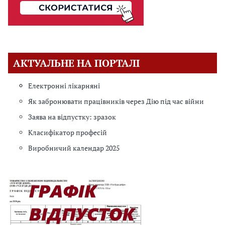
АКТУАЛЬНЕ НА ПОРТАЛІ
Електронні лікарняні
Як забронювати працівників через Дію під час війни
Заява на відпустку: зразок
Класифікатор професій
Виробничий календар 2025