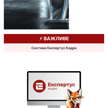
⚡️ ВАЖЛИВЕ
Система Експертус Кадри