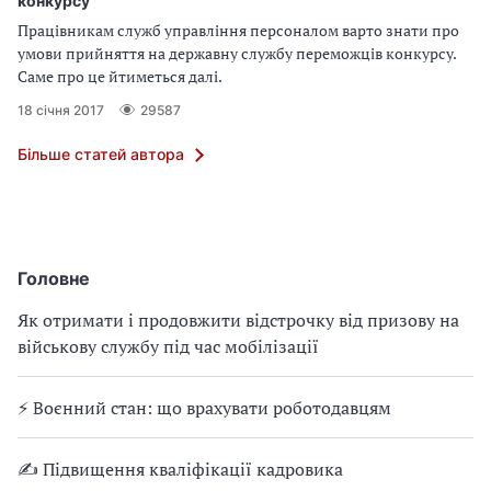
конкурсу
Працівникам служб управління персоналом варто знати про
умови прийняття на державну службу переможців конкурсу.
Саме про це йтиметься далі.
18 січня 2017
29587
Більше статей автора
Головне
Як отримати і продовжити відстрочку від призову на
військову службу під час мобілізації
⚡ Воєнний стан: що врахувати роботодавцям
✍ Підвищення кваліфікації кадровика