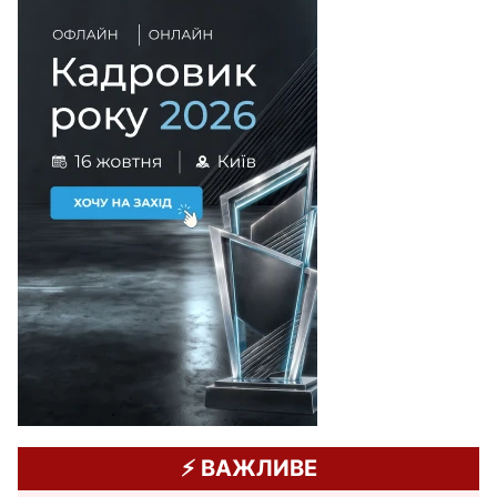
⚡️ ВАЖЛИВЕ