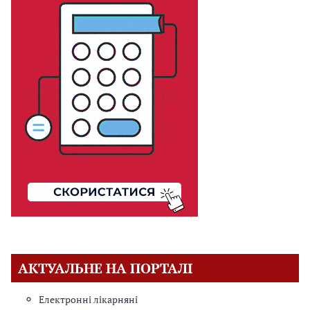
АКТУАЛЬНЕ НА ПОРТАЛІ
Електронні лікарняні