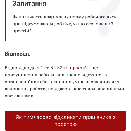
Запитання
Як визначити квартальну норму робочого часу
при підсумованому обліку, якщо оголошений
простій?
Відповідь
Відповідно до ч.1 ст. 34 КЗпП
простій
— це
призупинення роботи, викликане відсутністю
організаційних або технічних умов, необхідних для
виконання роботи, невідворотною силою або іншими
обставинами.
Як тимчасово відкликати працівника з
простою