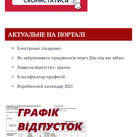
АКТУАЛЬНЕ НА ПОРТАЛІ
Електронні лікарняні
Як забронювати працівників через Дію під час війни
Заява на відпустку: зразок
Класифікатор професій
Виробничий календар 2025