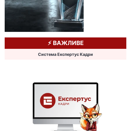
⚡️ ВАЖЛИВЕ
Система Експертус Кадри