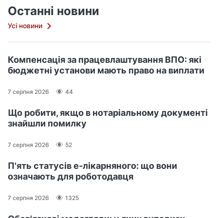
Останні новини
Усі новини
Компенсація за працевлаштування ВПО: які
бюджетні установи мають право на виплати
7 серпня 2026
44
Що робити, якщо в нотаріальному документі
знайшли помилку
7 серпня 2026
52
П'ять статусів е-лікарняного: що вони
означають для роботодавця
7 серпня 2026
1325