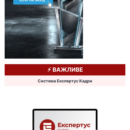
⚡️ ВАЖЛИВЕ
Система Експертус Кадри