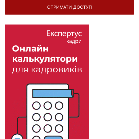
ОТРИМАТИ ДОСТУП