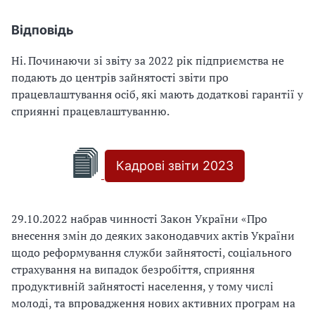
Відповідь
Ні. Починаючи зі звіту за 2022 рік підприємства не
подають до центрів зайнятості звіти про
працевлаштування осіб, які мають додаткові гарантії у
сприянні працевлаштуванню.
Кадрові звіти 2023
29.10.2022 набрав чинності Закон України «Про
внесення змін до деяких законодавчих актів України
щодо реформування служби зайнятості, соціального
страхування на випадок безробіття, сприяння
продуктивній зайнятості населення, у тому числі
молоді, та впровадження нових активних програм на