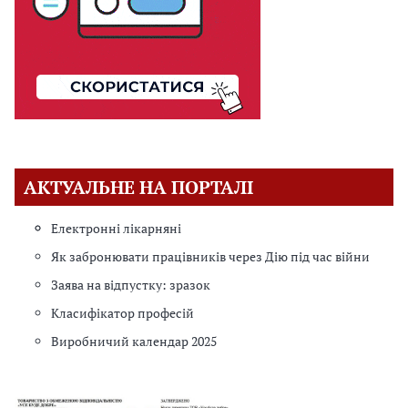
АКТУАЛЬНЕ НА ПОРТАЛІ
Електронні лікарняні
Як забронювати працівників через Дію під час війни
Заява на відпустку: зразок
Класифікатор професій
Виробничий календар 2025