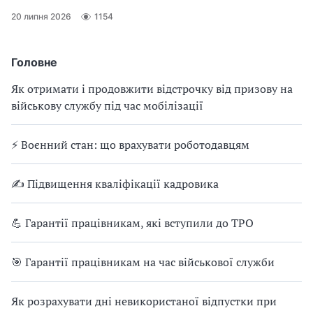
20 липня 2026
1154
Головне
Як отримати і продовжити відстрочку від призову на
військову службу під час мобілізації
⚡ Воєнний стан: що врахувати роботодавцям
✍ Підвищення кваліфікації кадровика
💪 Гарантії працівникам, які вступили до ТРО
🎯 Гарантії працівникам на час військової служби
Як розрахувати дні невикористаної відпустки при