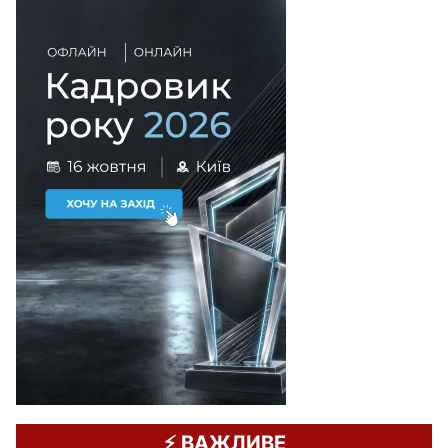
⚡️ ВАЖЛИВЕ