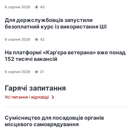
6 серпня 2026
45
Для держслужбовців запустили
безоплатний курс із використання ШІ
6 серпня 2026
42
На платформі «Кар'єра ветерана» вже понад
152 тисячі вакансій
6 серпня 2026
21
Гарячі запитання
Усі питання і відповіді
Сумісництво для посадовців органів
місцевого самоврядування