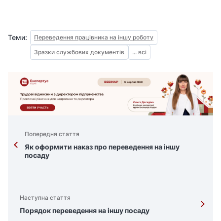
Теми:
Переведення працівника на іншу роботу
Зразки службових документів
... всі
Попередня стаття
Як оформити наказ про переведення на іншу
посаду
Наступна стаття
Порядок переведення на іншу посаду