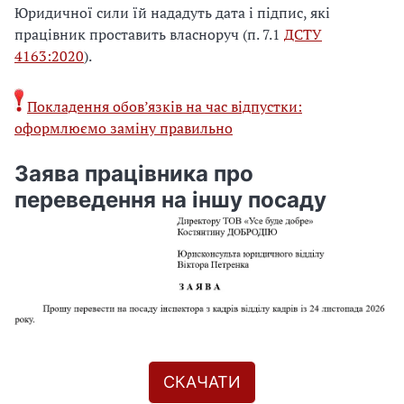
Юридичної сили їй нададуть дата і підпис, які
працівник проставить власноруч (п. 7.1
ДСТУ
4163:2020
).
Покладення обов’язків на час відпустки:
оформлюємо заміну правильно
Заява працівника про
переведення на іншу посаду
СКАЧАТИ