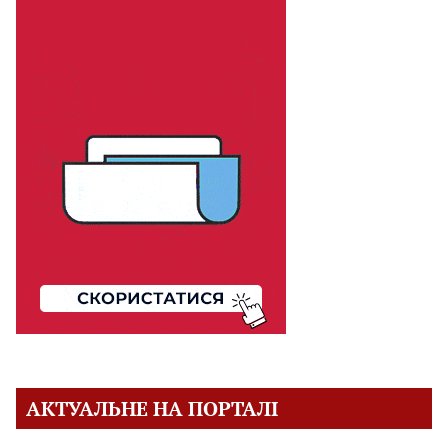
АКТУАЛЬНЕ НА ПОРТАЛІ