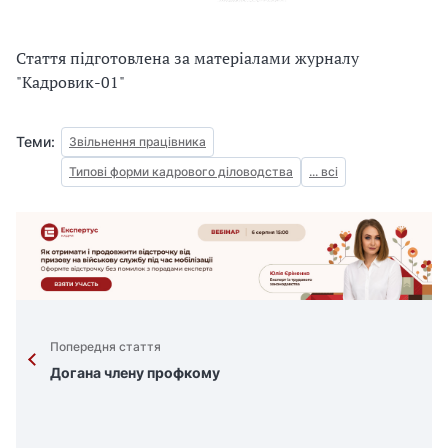
Стаття підготовлена за матеріалами журналу
"Кадровик-01"
Теми:
Звільнення працівника
Типові форми кадрового діловодства
... всі
Попередня стаття
Догана члену профкому