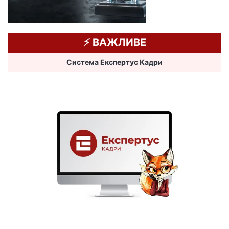
⚡️ ВАЖЛИВЕ
Система Експертус Кадри