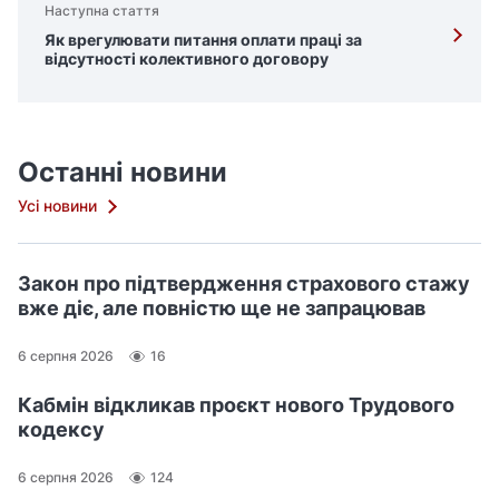
Наступна стаття
Як врегулювати питання оплати праці за
відсутності колективного договору
Останні новини
Усі новини
Закон про підтвердження страхового стажу
вже діє, але повністю ще не запрацював
6 серпня 2026
16
Кабмін відкликав проєкт нового Трудового
кодексу
6 серпня 2026
124