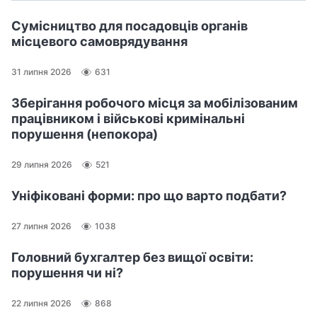
Сумісництво для посадовців органів
місцевого самоврядування
31 липня 2026
631
Зберігання робочого місця за мобілізованим
працівником і військові кримінальні
порушення (непокора)
29 липня 2026
521
Уніфіковані форми: про що варто подбати?
27 липня 2026
1038
Головний бухгалтер без вищої освіти:
порушення чи ні?
22 липня 2026
868