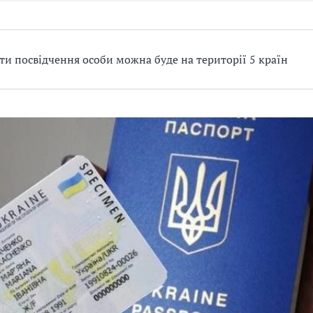
и посвідчення особи можна буде на території 5 країн