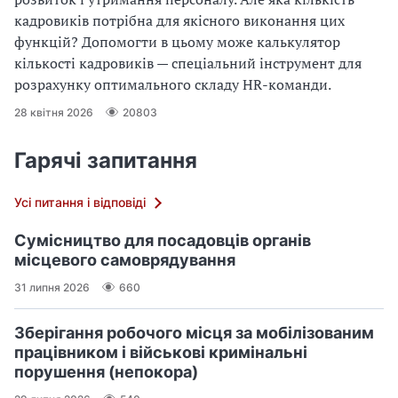
кадровиків потрібна для якісного виконання цих
функцій? Допомогти в цьому може калькулятор
кількості кадровиків — спеціальний інструмент для
розрахунку оптимального складу HR-команди.
28 квітня 2026
20803
Гарячі запитання
Усі питання і відповіді
Сумісництво для посадовців органів
місцевого самоврядування
31 липня 2026
660
Зберігання робочого місця за мобілізованим
працівником і військові кримінальні
порушення (непокора)