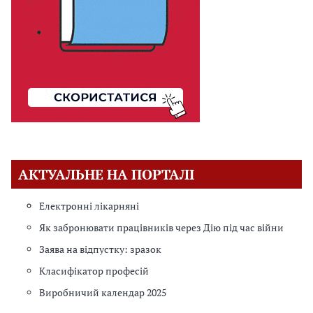
АКТУАЛЬНЕ НА ПОРТАЛІ
Електронні лікарняні
Як забронювати працівників через Дію під час війни
Заява на відпустку: зразок
Класифікатор професій
Виробничий календар 2025