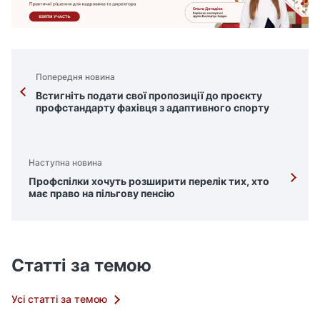
Попередня новина
Встигніть подати свої пропозиції до проєкту
профстандарту фахівця з адаптивного спорту
Наступна новина
Профспілки хочуть розширити перелік тих, хто
має право на пільгову пенсію
Статті за темою
Усі статті за темою