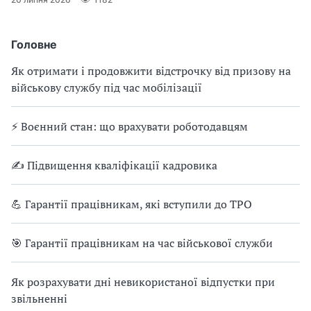
Головне
Як отримати і продовжити відстрочку від призову на
військову службу під час мобілізації
⚡ Воєнний стан: що врахувати роботодавцям
✍ Підвищення кваліфікації кадровика
💪 Гарантії працівникам, які вступили до ТРО
🎯 Гарантії працівникам на час військової служби
Як розрахувати дні невикористаної відпустки при
звільненні