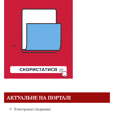
АКТУАЛЬНЕ НА ПОРТАЛІ
Електронні лікарняні