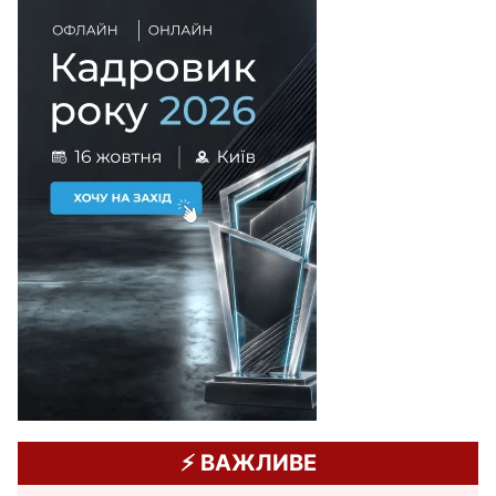
⚡️ ВАЖЛИВЕ