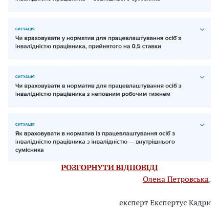
РОЗГОРНУТИ ВІДПОВІДІ
Олена Петровська
,
експерт Експертус Кадри