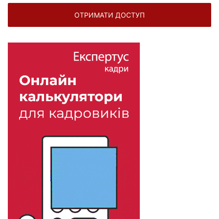
ОТРИМАТИ ДОСТУП