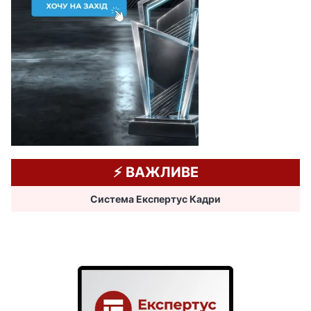
⚡️ ВАЖЛИВЕ
Система Експертус Кадри