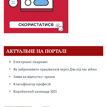
АКТУАЛЬНЕ НА ПОРТАЛІ
Електронні лікарняні
Як забронювати працівників через Дію під час війни
Заява на відпустку: зразок
Класифікатор професій
Виробничий календар 2025