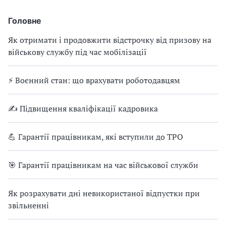
Головне
Як отримати і продовжити відстрочку від призову на
військову службу під час мобілізації
⚡ Воєнний стан: що врахувати роботодавцям
✍ Підвищення кваліфікації кадровика
💪 Гарантії працівникам, які вступили до ТРО
🎯 Гарантії працівникам на час військової служби
Як розрахувати дні невикористаної відпустки при
звільненні