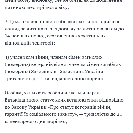
дитиною шестирічного віку;
3-1) матері або іншій особі, яка фактично здійснює
догляд за дитиною, для догляду за дитиною віком до
14 років на період оголошення карантину на
відповідній території;
4) учасникам війни, членам сімей загиблих
(померлих) ветеранів війни, членам сімей загиблих
(померлих) Захисників і Захисниць України —
тривалістю до 14 календарних днів щорічно.
Особам, які мають особливі заслуги перед
Батьківщиною, статус яких встановлений відповідно
до Закону України «Про статус ветеранів війни,
гарантії їх соціального захисту», — тривалістю до 21
календарного дня щорічно;