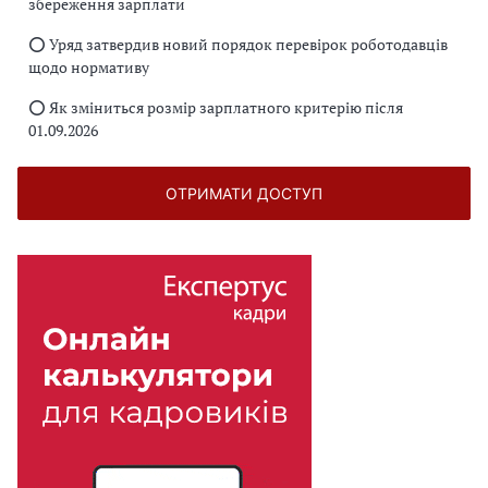
збереження зарплати
⭕️ Уряд затвердив новий порядок перевірок роботодавців
щодо нормативу
⭕️ Як зміниться розмір зарплатного критерію після
01.09.2026
ОТРИМАТИ ДОСТУП