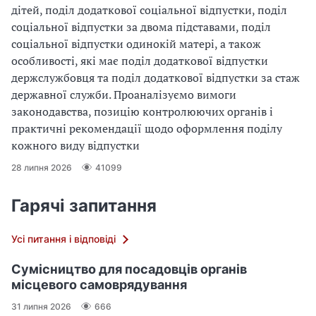
дітей, поділ додаткової соціальної відпустки, поділ
соціальної відпустки за двома підставами, поділ
соціальної відпустки одинокій матері, а також
особливості, які має поділ додаткової відпустки
держслужбовця та поділ додаткової відпустки за стаж
державної служби. Проаналізуємо вимоги
законодавства, позицію контролюючих органів і
практичні рекомендації щодо оформлення поділу
кожного виду відпустки
28 липня 2026
41099
Гарячі запитання
Усі питання і відповіді
Сумісництво для посадовців органів
місцевого самоврядування
31 липня 2026
666