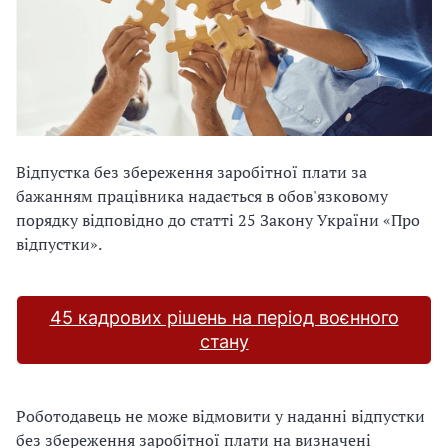
Відпустка без збереження заробітної плати за
бажанням працівника надається в обов'язковому
порядку відповідно до статті 25 Закону України «Про
відпустки».
45 кадрових рішень на період воєнного
стану
Роботодавець не може відмовити у наданні відпустки
без збереження заробітної плати на визначені