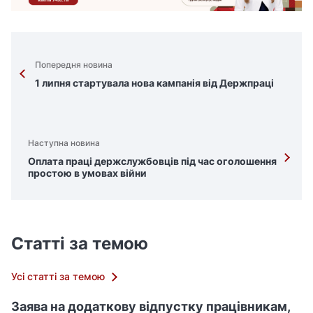
Попередня новина
1 липня стартувала нова кампанія від Держпраці
Наступна новина
Оплата праці держслужбовців під час оголошення
простою в умовах війни
Статті за темою
Усі статті за темою
Заява на додаткову відпустку працівникам,