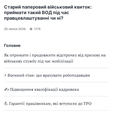
Старий паперовий військовий квиток:
приймати такий ВОД під час
правцевлаштуванні чи ні?
20 липня 2026
1174
Головне
Як отримати і продовжити відстрочку від призову на
військову службу під час мобілізації
⚡ Воєнний стан: що врахувати роботодавцям
✍ Підвищення кваліфікації кадровика
💪 Гарантії працівникам, які вступили до ТРО