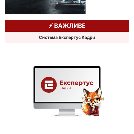
⚡️ ВАЖЛИВЕ
Система Експертус Кадри