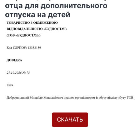
отца для дополнительного
отпуска на детей
СКАЧАТЬ