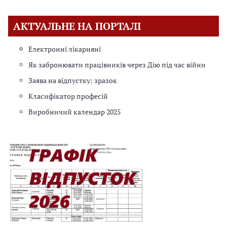
АКТУАЛЬНЕ НА ПОРТАЛІ
Електронні лікарняні
Як забронювати працівників через Дію під час війни
Заява на відпустку: зразок
Класифікатор професій
Виробничий календар 2025