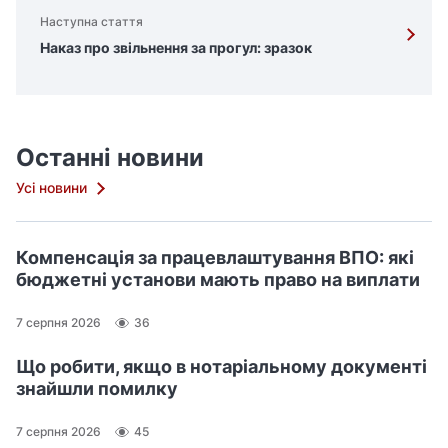
Наступна стаття
Наказ про звільнення за прогул: зразок
Останні новини
Усі новини
Компенсація за працевлаштування ВПО: які
бюджетні установи мають право на виплати
7 серпня 2026
36
Що робити, якщо в нотаріальному документі
знайшли помилку
7 серпня 2026
45