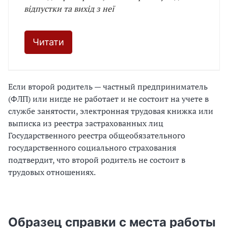
відпустки та вихід з неї
Читати
Если второй родитель — частный предприниматель
(ФЛП) или нигде не работает и не состоит на учете в
службе занятости, электронная трудовая книжка или
выписка из реестра застрахованных лиц
Государственного реестра общеобязательного
государственного социального страхования
подтвердит, что второй родитель не состоит в
трудовых отношениях.
Образец справки с места работы