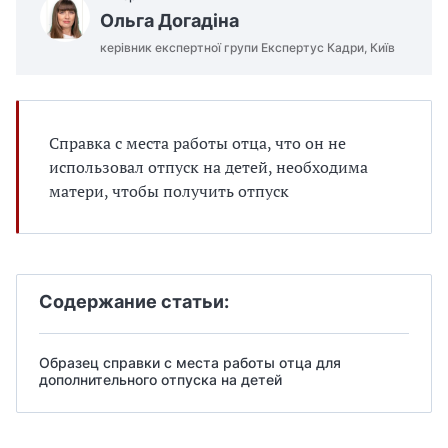
Ольга Догадіна
керівник експертної групи Експертус Кадри, Київ
Справка с места работы отца, что он не
использовал отпуск на детей, необходима
матери, чтобы получить отпуск
Содержание статьи:
Образец справки с места работы отца для
дополнительного отпуска на детей