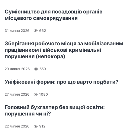
Сумісництво для посадовців органів
місцевого самоврядування
31 липня 2026
662
Зберігання робочого місця за мобілізованим
працівником і військові кримінальні
порушення (непокора)
29 липня 2026
550
Уніфіковані форми: про що варто подбати?
27 липня 2026
1080
Головний бухгалтер без вищої освіти:
порушення чи ні?
22 липня 2026
912