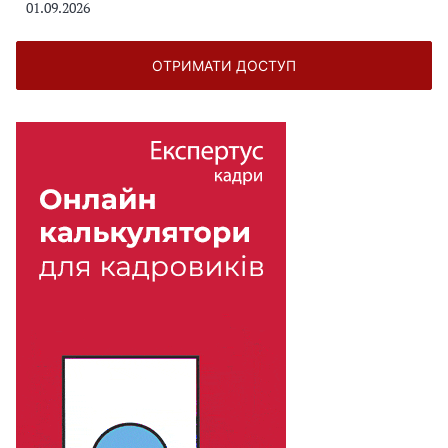
01.09.2026
ОТРИМАТИ ДОСТУП