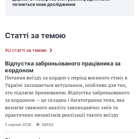
почнеться нове дослідження
Статті за темою
Усі статті за темою
Відпустка заброньованого працівника за
кордоном
Питання виїзду за кордон у період воєнного стану в
Україні залишається актуальним, особливо для тих,
хто підлягає бронюванню. Відпустка заброньованого
за кордоном — це складна і багатогранна тема, яка
вимагає уважного аналізу законодавчих змін та
практичних механізмів реалізації такого виїзду
5 серпня 2026
28653