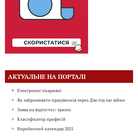
АКТУАЛЬНЕ НА ПОРТАЛІ
Електронні лікарняні
Як забронювати працівників через Дію під час війни
Заява на відпустку: зразок
Класифікатор професій
Виробничий календар 2025