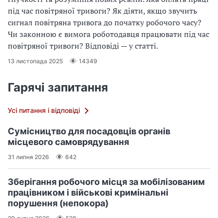
під час повітряної тривоги? Як діяти, якщо звучить
сигнал повітряна тривога до початку робочого часу?
Чи законною є вимога роботодавця працювати під час
повітряної тривоги? Відповіді — у статті.
13 листопада 2025
14349
Гарячі запитання
Усі питання і відповіді
Сумісництво для посадовців органів
місцевого самоврядування
31 липня 2026
642
Зберігання робочого місця за мобілізованим
працівником і військові кримінальні
порушення (непокора)