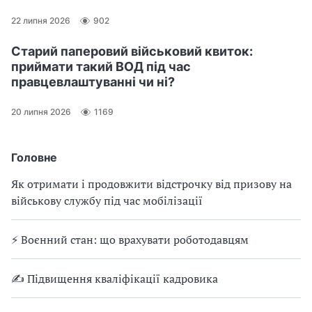
22 липня 2026
902
Старий паперовий військовий квиток:
приймати такий ВОД під час
правцевлаштуванні чи ні?
20 липня 2026
1169
Головне
Як отримати і продовжити відстрочку від призову на
військову службу під час мобілізації
⚡ Воєнний стан: що врахувати роботодавцям
✍ Підвищення кваліфікації кадровика