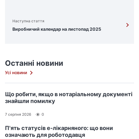
Наступна стаття
Виробничий календар на листопад 2025
Останні новини
Усі новини
Що робити, якщо в нотаріальному документі
знайшли помилку
7 серпня 2026
0
П'ять статусів е-лікарняного: що вони
означають для роботодавця