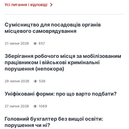
Усі питання і відповіді
Сумісництво для посадовців органів
місцевого самоврядування
31 липня 2026
657
Зберігання робочого місця за мобілізованим
працівником і військові кримінальні
порушення (непокора)
29 липня 2026
536
Уніфіковані форми: про що варто подбати?
27 липня 2026
1069
Головний бухгалтер без вищої освіти:
порушення чи ні?