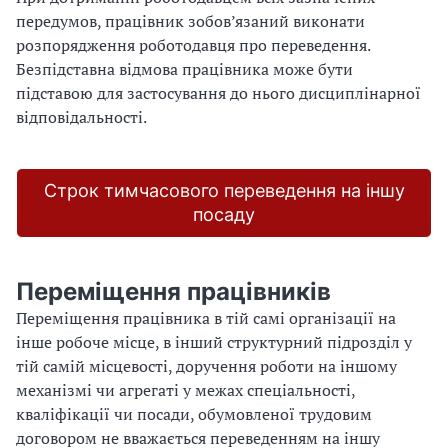
передумов, працівник зобов’язаний виконати
розпорядження роботодавця про переведення.
Безпідставна відмова працівника може бути
підставою для застосування до нього дисциплінарної
відповідальності.
Строк тимчасового переведення на іншу
посаду
Переміщення працівників
Переміщення працівника в тій самі організації на
інше робоче місце, в інший структурний підрозділ у
тій самій місцевості, доручення роботи на іншому
механізмі чи агрегаті у межах спеціальності,
кваліфікації чи посади, обумовленої трудовим
договором не вважається переведенням на іншу