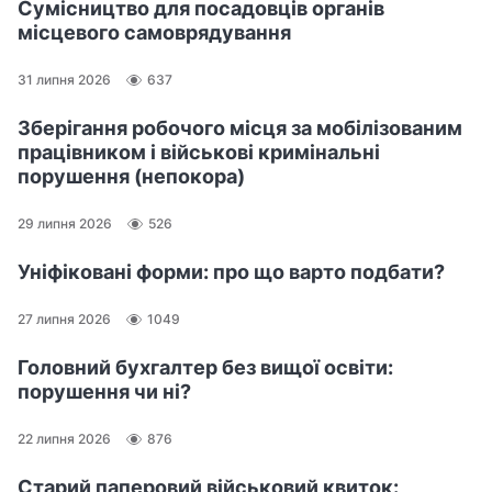
Сумісництво для посадовців органів
місцевого самоврядування
31 липня 2026
637
Зберігання робочого місця за мобілізованим
працівником і військові кримінальні
порушення (непокора)
29 липня 2026
526
Уніфіковані форми: про що варто подбати?
27 липня 2026
1049
Головний бухгалтер без вищої освіти:
порушення чи ні?
22 липня 2026
876
Старий паперовий військовий квиток: