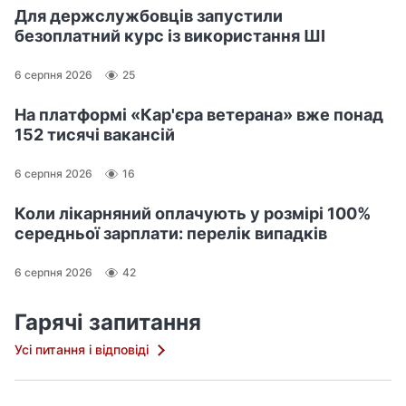
Для держслужбовців запустили
безоплатний курс із використання ШІ
6 серпня 2026
25
На платформі «Кар'єра ветерана» вже понад
152 тисячі вакансій
6 серпня 2026
16
Коли лікарняний оплачують у розмірі 100%
середньої зарплати: перелік випадків
6 серпня 2026
42
Гарячі запитання
Усі питання і відповіді