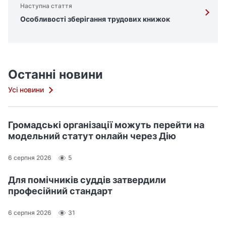
Наступна стаття
Особливості зберігання трудових книжок
Останні новини
Усі новини
Громадські організації можуть перейти на
модельний статут онлайн через Дію
6 серпня 2026
5
Для помічників суддів затвердили
професійний стандарт
6 серпня 2026
31