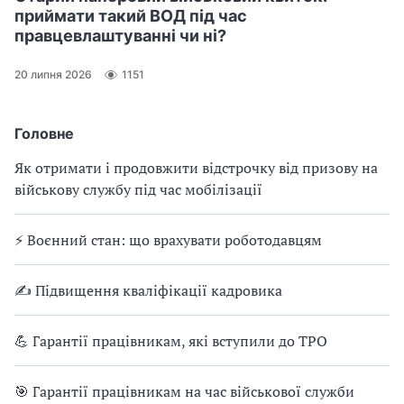
приймати такий ВОД під час
правцевлаштуванні чи ні?
20 липня 2026
1151
Головне
Як отримати і продовжити відстрочку від призову на
військову службу під час мобілізації
⚡ Воєнний стан: що врахувати роботодавцям
✍ Підвищення кваліфікації кадровика
💪 Гарантії працівникам, які вступили до ТРО
🎯 Гарантії працівникам на час військової служби