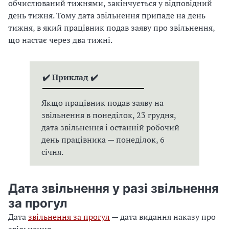
обчислюваний тижнями, закінчується у відповідний
день тижня. Тому дата звільнення припаде на день
тижня, в який працівник подав заяву про звільнення,
що настає через два тижні.
✔️ Приклад ✔️
Якщо працівник подав заяву на
звільнення в понеділок, 23 грудня,
дата звільнення і останній робочий
день працівника — понеділок, 6
січня.
Дата звільнення у разі звільнення
за прогул
Дата
звільнення за прогул
— дата видання наказу про