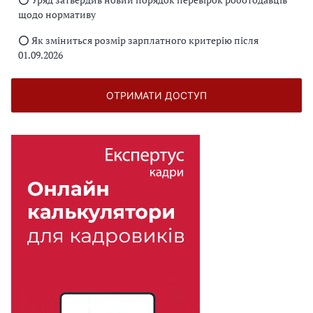
щодо нормативу
⭕️ Як зміниться розмір зарплатного критерію після
01.09.2026
ОТРИМАТИ ДОСТУП