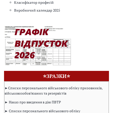
Класифікатор професій
Виробничий календар 2025
⭐ЗРАЗКИ⭐
►Списки персонального військового обліку призовників,
військовозобов’язаних та резервістів
► Наказ про введення в дію ПВТР
► Списки персонального військового обліку