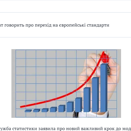
т говорить про перехід на європейські стандарти
ужба статистики заявила про новий важливий крок до мод