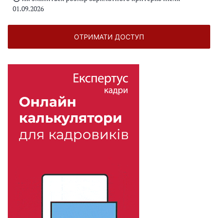
01.09.2026
ОТРИМАТИ ДОСТУП