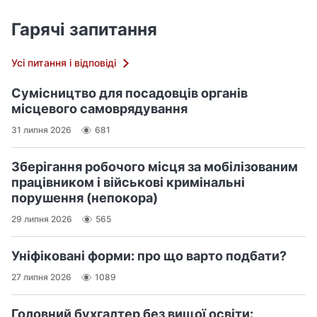
Гарячі запитання
Усі питання і відповіді
Сумісництво для посадовців органів
місцевого самоврядування
31 липня 2026
681
Зберігання робочого місця за мобілізованим
працівником і військові кримінальні
порушення (непокора)
29 липня 2026
565
Уніфіковані форми: про що варто подбати?
27 липня 2026
1089
Головний бухгалтер без вищої освіти: