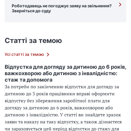
Роботодавець не погоджує заяву на звільнення?
Зверніться до суду
Статті за темою
Усі статті за темою
Відпустка для догляду за дитиною до 6 років,
важкохворою або дитиною з інвалідністю:
стаж та допомога
За потреби по закінченню відпустки для догляду за
дитиною до 3 років працівники вправі оформити
відпустку без збереження заробітної плати для
догляду за дитиною до 6 років, важкохворою або
дитиною з інвалідністю. У статті ви знайдете зразок
заяви та наказу на таку відпустку, а також дізнаєтеся
чи зараховується цей період відпустки до стажу для