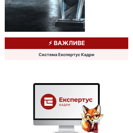
⚡️ ВАЖЛИВЕ
Система Експертус Кадри