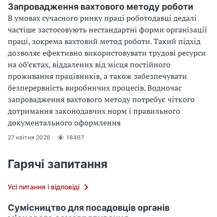
Запровадження вахтового методу роботи
В умовах сучасного ринку праці роботодавці дедалі
частіше застосовують нестандартні форми організації
праці, зокрема вахтовий метод роботи. Такий підхід
дозволяє ефективно використовувати трудові ресурси
на об’єктах, віддалених від місця постійного
проживання працівників, а також забезпечувати
безперервність виробничих процесів. Водночас
запровадження вахтового методу потребує чіткого
дотримання законодавчих норм і правильного
документального оформлення
27 квітня 2026
18467
Гарячі запитання
Усі питання і відповіді
Сумісництво для посадовців органів