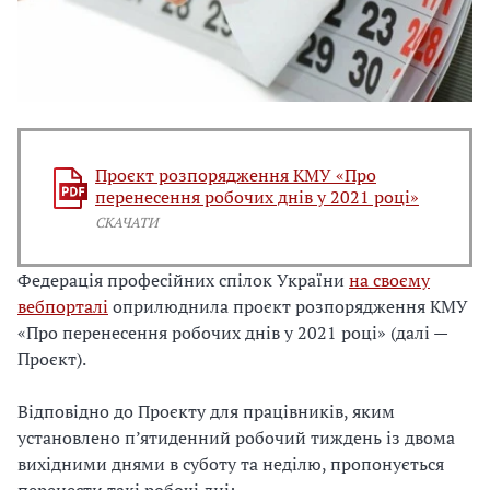
Проєкт розпорядження КМУ «Про
перенесення робочих днів у 2021 році»
СКАЧАТИ
Федерація професійних спілок України
на своєму
вебпорталі
оприлюднила проєкт розпорядження КМУ
«Про перенесення робочих днів у 2021 році» (далі —
Проєкт).
Відповідно до Проєкту для працівників, яким
установлено п’ятиденний робочий тиждень із двома
вихідними днями в суботу та неділю, пропонується