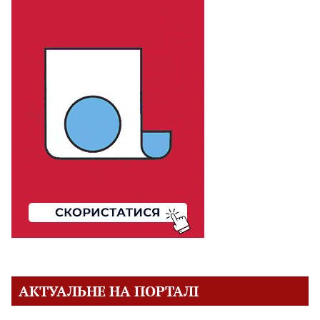
АКТУАЛЬНЕ НА ПОРТАЛІ