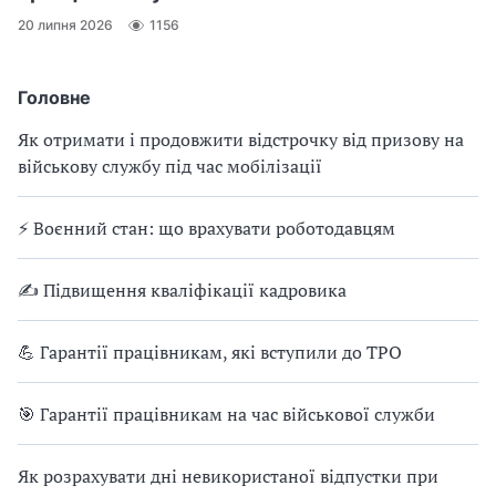
20 липня 2026
1156
Головне
Як отримати і продовжити відстрочку від призову на
військову службу під час мобілізації
⚡ Воєнний стан: що врахувати роботодавцям
✍ Підвищення кваліфікації кадровика
💪 Гарантії працівникам, які вступили до ТРО
🎯 Гарантії працівникам на час військової служби
Як розрахувати дні невикористаної відпустки при