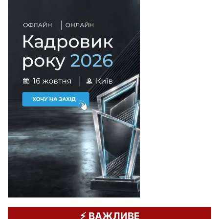
⚡️ ВАЖЛИВЕ