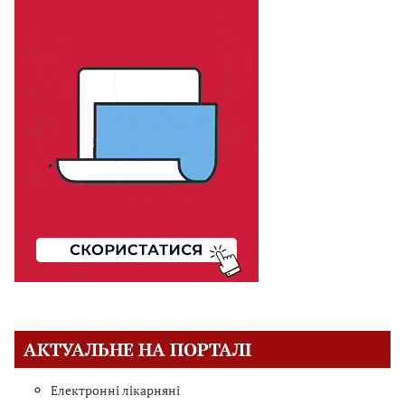
АКТУАЛЬНЕ НА ПОРТАЛІ
Електронні лікарняні