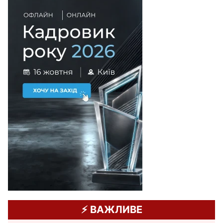
⚡️ ВАЖЛИВЕ