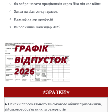
Як забронювати працівників через Дію під час війни
Заява на відпустку: зразок
Класифікатор професій
Виробничий календар 2025
⭐ЗРАЗКИ⭐
►Списки персонального військового обліку призовників,
військовозобов’язаних та резервістів