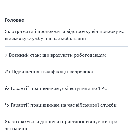
Головне
Як отримати і продовжити відстрочку від призову на
військову службу під час мобілізації
⚡ Воєнний стан: що врахувати роботодавцям
✍ Підвищення кваліфікації кадровика
💪 Гарантії працівникам, які вступили до ТРО
🎯 Гарантії працівникам на час військової служби
Як розрахувати дні невикористаної відпустки при
звільненні