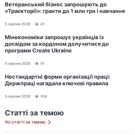
Ветеранський бізнес запрошують до
«Траєкторії»: гранти до 1 млн грн і навчання
5 серпня 2026
41
Мінекономіки запрошує українців із
досвідом за кордоном долучитися до
програми Create Ukraine
5 серпня 2026
41
Нестандартні форми організації праці:
Держпраці нагадала ключові правила
5 серпня 2026
104
Статті за темою
Усі статті за темою