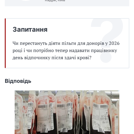
Запитання
Чи перестануть діяти пільги для донорів у 2026
році і чи потрібно тепер надавати працівнику
день відпочинку після здачі крові?
Відповідь