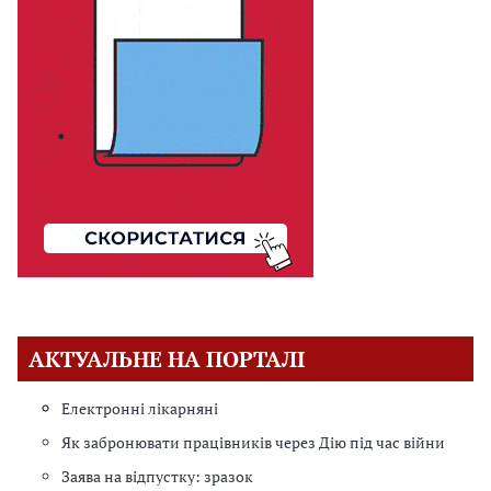
АКТУАЛЬНЕ НА ПОРТАЛІ
Електронні лікарняні
Як забронювати працівників через Дію під час війни
Заява на відпустку: зразок