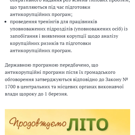
що трапляються під час підготовки
антикорупційних програм;
проведення тренінгів для працівників
уповноважених підрозділів (уповноважених осіб) із
запобігання і виявлення корупції щодо аналізу
корупційних ризиків та підготовки
антикорупційних програм.
Державною програмою передбачено, що
антикорупційні програми після їх громадського
обговорення затверджуються відповідно до Закону №
1700 в центральних та місцевих органах виконавчої
влади щороку до 1 березня.