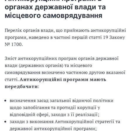
органах державної влади та
місцевого самоврядування
Перелік органів влади, що приймають антикорупційні
програми, наведено в частині першій статті 19 Закону
№ 1700.
Зміст антикорупційних програм органів державної
влади (державних органів) та місцевого
самоврядування визначено частиною другою вказаної
статті.
Антикорупційні програми мають
передбачати
:
визначення засад загальної відомчої політики
щодо запобігання та протидії корупції у
відповідній сфері, заходи з її реалізації;
заходи з виконання Антикорупційної стратегії та
державної антикорупційної програми;