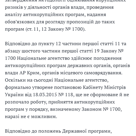
ризиків у діяльності органів влади, проведення
аналізу антикорупційних програм, надання
обов’язкових для розгляду пропозицій до таких
програм (ст. 11, 12 Закону № 1700).
Відповідно до пункту 12 частини першої статті 11 та
абзацу шостого частини першої статті 19 Закону №
1700 Національне агентство здійснює погодження
антикорупційних програм державних органів, органів
влади АР Крим, органів місцевого самоврядування.
Оскільки на сьогодні Національне агентство,
формально утворене постановою Кабінету Міністрів
України від 18.03.2015 № 118, ще не сформоване й не
розпочало роботу, прийняття антикорупційних
програм у порядку, визначеному Законом № 1700,
наразі не є можливим.
Відповідно до положень Державної програми,