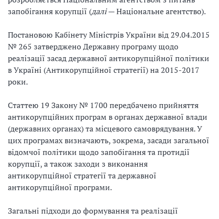
запобігання корупції (
далі
— Національне агентство).
Постановою Кабінету Міністрів України від 29.04.2015
№ 265 затверджено Державну програму щодо
реалізації засад державної антикорупційної політики
в Україні (Антикорупційної стратегії) на 2015-2017
роки.
Статтею 19 Закону № 1700 передбачено прийняття
антикорупційних програм в органах державної влади
(державних органах) та місцевого самоврядування. У
цих програмах визначають, зокрема, засади загальної
відомчої політики щодо запобігання та протидії
корупції, а також заходи з виконання
антикорупційної стратегії та державної
антикорупційної програми.
Загальні підходи до формування та реалізації