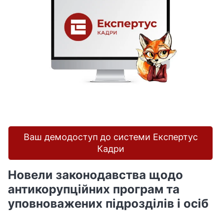
Ваш демодоступ до системи Експертус
Кадри
Новели законодавства щодо
антикорупційних програм та
уповноважених підрозділів і осіб