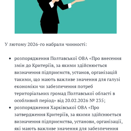
У лютому 2026-го набрали чинності:
розпорядження Полтавської ОВА «Про внесення
змін до Критеріїв, за якими здійснюється
визначення підприємств, установ, організацій
такими, що мають важливе значення для галузі
економіки чи забезпечення потреб
територіальних громад Полтавської області в
особливий період» від 20.02.2026 № 235;
розпорядження Харківської ОВА «Про
затвердження Критеріїв, за якими здійснюється
визначення підприємства, установи, організації,
які мають важливе значення для забезпечення