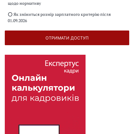
щодо нормативу
⭕️ Як зміниться розмір зарплатного критерію після
01.09.2026
ОТРИМАТИ ДОСТУП