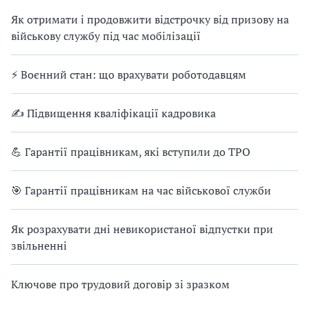
Як отримати і продовжити відстрочку від призову на
військову службу під час мобілізації
⚡ Воєнний стан: що врахувати роботодавцям
✍ Підвищення кваліфікації кадровика
💪 Гарантії працівникам, які вступили до ТРО
🎯 Гарантії працівникам на час військової служби
Як розрахувати дні невикористаної відпустки при
звільненні
Ключове про трудовий договір зі зразком