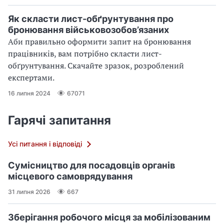
Як скласти лист-обґрунтування про
бронювання військовозобов’язаних
Аби правильно оформити запит на бронювання
працівників, вам потрібно скласти лист-
обґрунтування. Скачайте зразок, розроблений
експертами.
16 липня 2024
67071
Гарячі запитання
Усі питання і відповіді
Сумісництво для посадовців органів
місцевого самоврядування
31 липня 2026
667
Зберігання робочого місця за мобілізованим