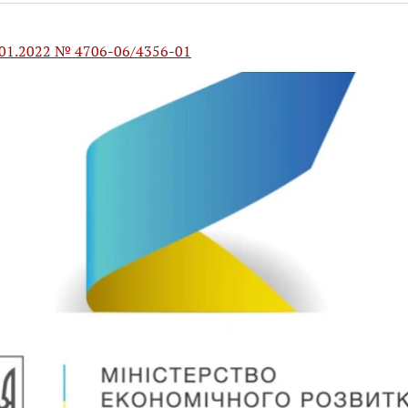
8.01.2022 № 4706-06/4356-01