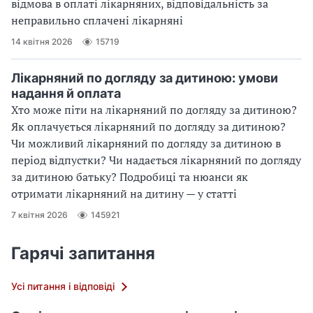
відмова в оплаті лікарняних, відповідальність за
неправильно сплачені лікарняні
14 квітня 2026
15719
Лікарняний по догляду за дитиною: умови
надання й оплата
Хто може піти на лікарняний по догляду за дитиною?
Як оплачується лікарняний по догляду за дитиною?
Чи можливий лікарняний по догляду за дитиною в
період відпустки? Чи надається лікарняний по догляду
за дитиною батьку? Подробиці та нюанси як
отримати лікарняний на дитину — у статті
7 квітня 2026
145921
Гарячі запитання
Усі питання і відповіді