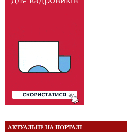
АКТУАЛЬНЕ НА ПОРТАЛІ