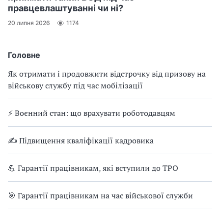
правцевлаштуванні чи ні?
20 липня 2026
1174
Головне
Як отримати і продовжити відстрочку від призову на
військову службу під час мобілізації
⚡ Воєнний стан: що врахувати роботодавцям
✍ Підвищення кваліфікації кадровика
💪 Гарантії працівникам, які вступили до ТРО
🎯 Гарантії працівникам на час військової служби