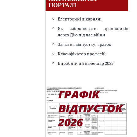
ПОРТАЛІ
Електронні лікарняні
Як забронювати працівників
через Дію під час війни
Заява на відпустку: зразок
Класифікатор професій
Виробничий календар 2025